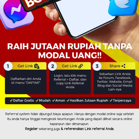
Referral system tidak dipungut biaya apapun. Hanya dengan modal online saja setelah
itu anda hanya tinggal mengecek keuntungan Anda yang dapat dilihat secara online
kapanpun dan dimanapun.
Register
sekarang juga
& referensikan Link referral Anda
.