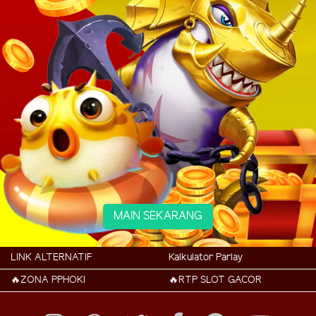
MAIN SEKARANG
LINK ALTERNATIF
Kalkulator Parlay
🔥ZONA PPHOKI
🔥RTP SLOT GACOR