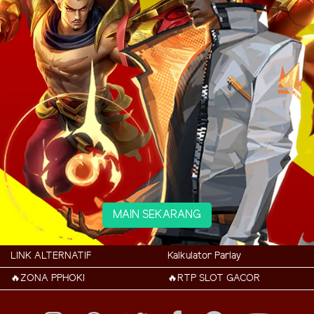
MAIN SEKARANG
LINK ALTERNATIF
Kalkulator Parlay
🔥ZONA PPHOKI
🔥RTP SLOT GACOR