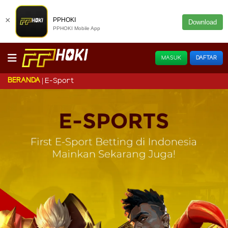
×
PPHOKI
Download
PPHOKI Mobile App
MASUK
DAFTAR
BERANDA
E-Sport