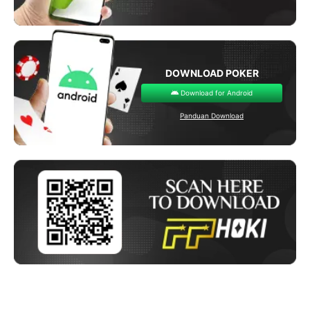
DOWNLOAD POKER
Download for Android
Panduan Download