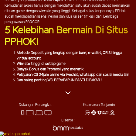
service yang ramah tersedia 24jam untuk membantu kendala member.
Kemudahan akses hanya dengan mendaftar satu akun sudah dapat memainkan
ribuan game dengan winrate yang tinggi. Sebagai situs terpercaya, PPHoki
sudah mendapatkan lisensi resmi dan lulus uji sertifikasi dari Lembaga
pengawasan PAGCOR.
5 Kelebihan Bermain Di Situs
PPHOKI
Metode Deposit yang lengkap dengan bank, e-wallet, QRIS hingga
virtual account
Winrate tinggi di setiap game
Banyak Bonus dan Promosi yang menarik
Pelayanan CS 24jam online via livechat, whatsapp dan sosial media lain
Dan paling penting WD BERAPAPUN PASTI DIBAYAR !
Dukungan Perangkat :
Keamanan Terjamin :
Lisensi :