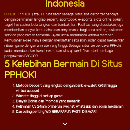
Indonesia
PPHOKI
(PP HOKI) atau PP Slot hadir sebagai situs slot gacor terpercaya
dengan permainan lengkap seperti sportbook, e-sports, slots online, poker,
togel, live casino, bola tangkas dan tembak ikan. Fasilitas yang disediakan juga
memberikan banyak kemudahan dan kenyamanan bagi para bettor, customer
service yang ramah tersedia 24jam untuk membantu kendala member.
Kemudahan akses hanya dengan mendaftar satu akun sudah dapat memainkan
ribuan game dengan winrate yang tinggi. Sebagai situs terpercaya, PPHoki
sudah mendapatkan lisensi resmi dan lulus uji sertifikasi dari Lembaga
pengawasan PAGCOR.
5 Kelebihan Bermain Di Situs
PPHOKI
Metode Deposit yang lengkap dengan bank, e-wallet, QRIS hingga
virtual account
Winrate tinggi di setiap game
Banyak Bonus dan Promosi yang menarik
Pelayanan CS 24jam online via livechat, whatsapp dan sosial media lain
Dan paling penting WD BERAPAPUN PASTI DIBAYAR !