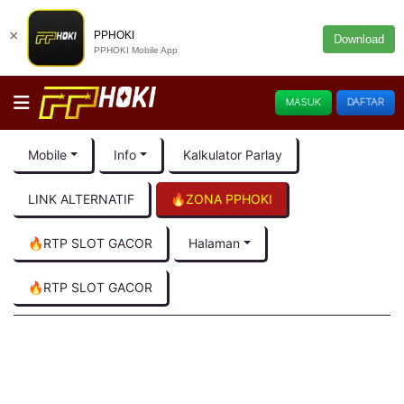
×
PPHOKI
Download
PPHOKI Mobile App
MASUK
DAFTAR
Mobile
Info
Kalkulator Parlay
LINK ALTERNATIF
🔥ZONA PPHOKI
🔥RTP SLOT GACOR
Halaman
🔥RTP SLOT GACOR