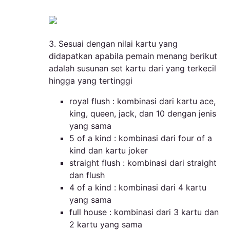
3. Sesuai dengan nilai kartu yang
didapatkan apabila pemain menang berikut
adalah susunan set kartu dari yang terkecil
hingga yang tertinggi
royal flush : kombinasi dari kartu ace,
king, queen, jack, dan 10 dengan jenis
yang sama
5 of a kind : kombinasi dari four of a
kind dan kartu joker
straight flush : kombinasi dari straight
dan flush
4 of a kind : kombinasi dari 4 kartu
yang sama
full house : kombinasi dari 3 kartu dan
2 kartu yang sama