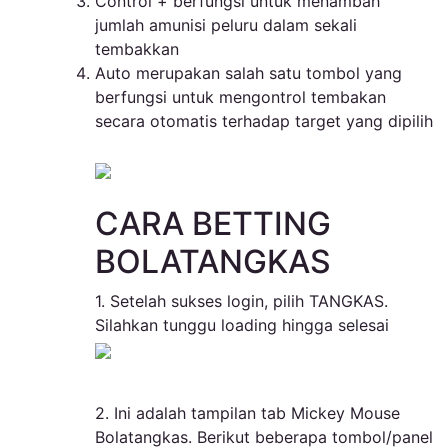
Control + berfungsi untuk menambah
jumlah amunisi peluru dalam sekali
tembakkan
Auto merupakan salah satu tombol yang
berfungsi untuk mengontrol tembakan
secara otomatis terhadap target yang dipilih
CARA BETTING
BOLATANGKAS
1. Setelah sukses login, pilih TANGKAS.
Silahkan tunggu loading hingga selesai
2. Ini adalah tampilan tab Mickey Mouse
Bolatangkas. Berikut beberapa tombol/panel