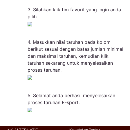
3. Silahkan klik tim favorit yang ingin anda
pilih.
4. Masukkan nilai taruhan pada kolom
berikut sesuai dengan batas jumlah minimal
dan maksimal taruhan, kemudian klik
taruhan sekarang untuk menyelesaikan
proses taruhan.
5. Selamat anda berhasil menyelesaikan
proses taruhan E-sport.