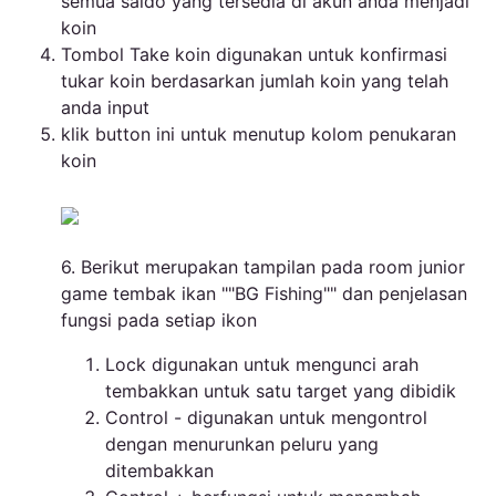
semua saldo yang tersedia di akun anda menjadi
koin
Tombol Take koin digunakan untuk konfirmasi
tukar koin berdasarkan jumlah koin yang telah
anda input
klik button ini untuk menutup kolom penukaran
koin
6. Berikut merupakan tampilan pada room junior
game tembak ikan ""BG Fishing"" dan penjelasan
fungsi pada setiap ikon
Lock digunakan untuk mengunci arah
tembakkan untuk satu target yang dibidik
Control - digunakan untuk mengontrol
dengan menurunkan peluru yang
ditembakkan