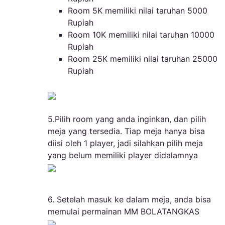
Room 5K memiliki nilai taruhan 5000
Rupiah
Room 10K memiliki nilai taruhan 10000
Rupiah
Room 25K memiliki nilai taruhan 25000
Rupiah
5.Pilih room yang anda inginkan, dan pilih
meja yang tersedia. Tiap meja hanya bisa
diisi oleh 1 player, jadi silahkan pilih meja
yang belum memiliki player didalamnya
6. Setelah masuk ke dalam meja, anda bisa
memulai permainan MM BOLATANGKAS