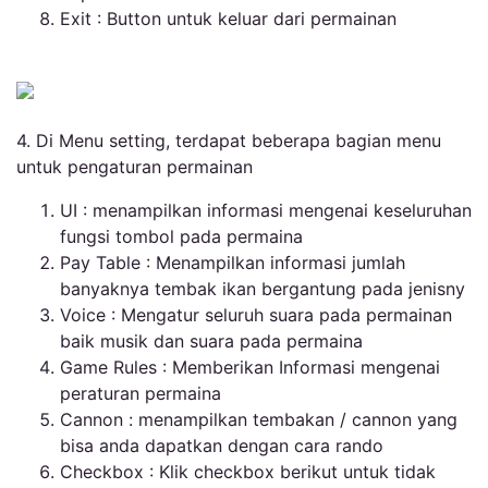
Exit : Button untuk keluar dari permainan
4. Di Menu setting, terdapat beberapa bagian menu
untuk pengaturan permainan
UI : menampilkan informasi mengenai keseluruhan
fungsi tombol pada permaina
Pay Table : Menampilkan informasi jumlah
banyaknya tembak ikan bergantung pada jenisny
Voice : Mengatur seluruh suara pada permainan
baik musik dan suara pada permaina
Game Rules : Memberikan Informasi mengenai
peraturan permaina
Cannon : menampilkan tembakan / cannon yang
bisa anda dapatkan dengan cara rando
Checkbox : Klik checkbox berikut untuk tidak