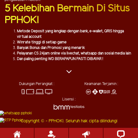
5 Kelebihan Bermain Di Situs
PPHOKI
Metode Deposit yang lengkap dengan bank, e-wallet, QRIS hingga
virtual account
Winrate tinggi di setiap game
Banyak Bonus dan Promosi yang menarik
Pelayanan CS 24jam online via livechat, whatsapp dan sosial media lain
Dan paling penting WD BERAPAPUN PASTI DIBAYAR !
Dukungan Perangkat :
Keamanan Terjamin :
Lisensi :
Copyright © - PPHOKI. Seluruh hak cipta dilindungi