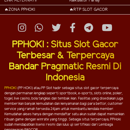
LINK ALTERNATIF
Kalkulator Parlay
🔥ZONA PPHOKI
🔥RTP SLOT GACOR
PPHOKI : Situs Slot Gacor
Terbesar & Terpercaya
Bandar Pragmatic Resmi Di
Indonesia
PPHOKI
(PP HOKI) atau PP Slot hadir sebagai situs slot gacor terpercaya
dengan permainan lengkap seperti sportbook, e-sports, slots online, poker,
togel, live casino, bola tangkas dan tembak ikan. Fasilitas yang disediakan juga
memberikan banyak kemudahan dan kenyamanan bagi para bettor, customer
service yang ramah tersedia 24jam untuk membantu kendala member.
Kemudahan akses hanya dengan mendaftar satu akun sudah dapat memainkan
ribuan game dengan winrate yang tinggi. Sebagai situs terpercaya, PPHoki
sudah mendapatkan lisensi resmi dan lulus uji sertifikasi dari Lembaga
pengawasan PAGCOR.