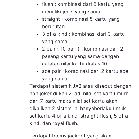
flush : kombinasi dari 5 kartu yang
memiliki jenis yang sama
straight : kombinasi 5 kartu yang
berurutan
3 of a kind : kombinasi dari 3 kartu
yang sama
2 pair ( 10 pair ) : kombinasi dari 2
pasang kartu yang sama dengan
catatan nilai kartu diatas 10
ace pair : kombinasi dari 2 kartu ace
yang sama
Terdapat sistem NJX2 atau disebut dengan
non joker di kali 2 jadi nilai set kartu murni
dari 7 kartu maka nilai set kartu akan
dikalikan 2 sistem ini hanyaberlaku untuk
set kartu 4 of a kind, straight flush, 5 of a
kind, dan royal flush.
Terdapat bonus jackpot yang akan