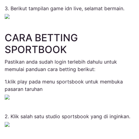
3. Berikut tampilan game idn live, selamat bermain.
CARA BETTING
SPORTBOOK
Pastikan anda sudah login terlebih dahulu untuk
memulai panduan cara betting berikut:
1.klik play pada menu sportsbook untuk membuka
pasaran taruhan
2. Klik salah satu studio sportsbook yang di inginkan.