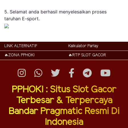
5. Selamat anda berhasil menyelesaikan proses
taruhan E-sport.
LINK ALTERNATIF
Kalkulator Parlay
🔥ZONA PPHOKI
🔥RTP SLOT GACOR
PPHOKI : Situs Slot Gacor
Terbesar & Terpercaya
Bandar Pragmatic Resmi Di
Indonesia