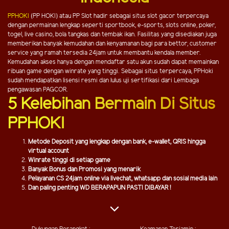
PPHOKI
(PP HOKI) atau PP Slot hadir sebagai situs slot gacor terpercaya
dengan permainan lengkap seperti sportbook, e-sports, slots online, poker,
togel, live casino, bola tangkas dan tembak ikan. Fasilitas yang disediakan juga
memberikan banyak kemudahan dan kenyamanan bagi para bettor, customer
service yang ramah tersedia 24jam untuk membantu kendala member.
Kemudahan akses hanya dengan mendaftar satu akun sudah dapat memainkan
ribuan game dengan winrate yang tinggi. Sebagai situs terpercaya, PPHoki
sudah mendapatkan lisensi resmi dan lulus uji sertifikasi dari Lembaga
pengawasan PAGCOR.
5 Kelebihan Bermain Di Situs
PPHOKI
Metode Deposit yang lengkap dengan bank, e-wallet, QRIS hingga
virtual account
Winrate tinggi di setiap game
Banyak Bonus dan Promosi yang menarik
Pelayanan CS 24jam online via livechat, whatsapp dan sosial media lain
Dan paling penting WD BERAPAPUN PASTI DIBAYAR !