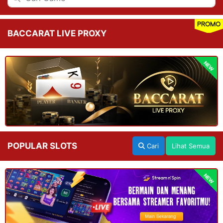
PROMO
BACCARAT LIVE PROXY
NEW
POPULAR SLOTS
Cari
Lihat Semua
NEW