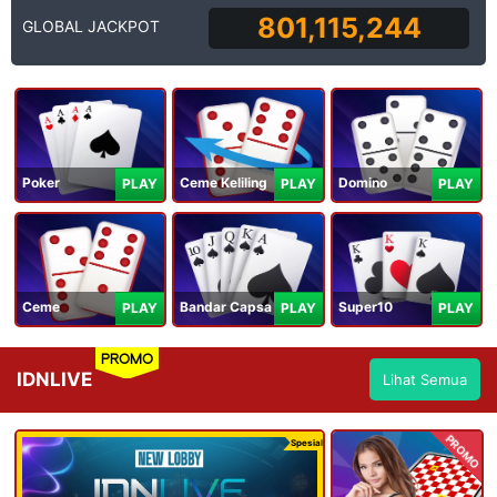
801,115,244
GLOBAL JACKPOT
Poker
Ceme Keliling
Domino
PLAY
PLAY
PLAY
Ceme
Bandar Capsa
Super10
PLAY
PLAY
PLAY
PROMO
IDNLIVE
Lihat Semua
PROMO
Spesial