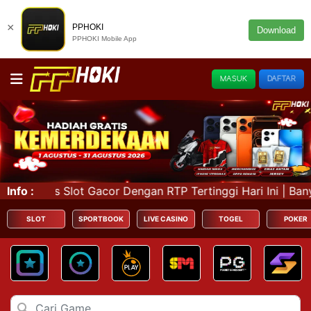
×
PPHOKI
Download
PPHOKI Mobile App
MASUK
DAFTAR
cor Dengan RTP Tertinggi Hari Ini | Banyak Promosi dan 
Info :
SLOT
SPORTBOOK
LIVE CASINO
TOGEL
POKER