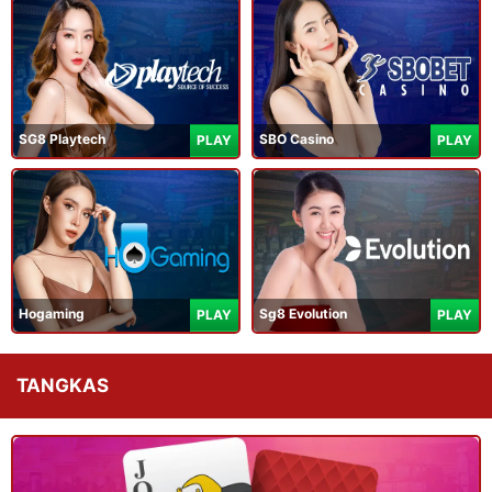
SG8 Playtech
SBO Casino
PLAY
PLAY
Hogaming
Sg8 Evolution
PLAY
PLAY
TANGKAS