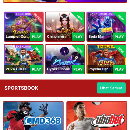
PROMO
NEW
NEW
Lamp of Cornucopia
Chinchirorin
Soda Man
PLAY
PLAY
PLAY
NEW
NEW
NEW
2026 GOLDEN GOAL RUSH
Cyber Pinball
Psycho Heroes
PLAY
PLAY
PLAY
SPORTSBOOK
Lihat Semua