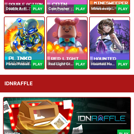
Double Action Roulette
Coin Pusher
Minesweeper Hollywood
PLAY
PLAY
PLAY
Plinko Pinball
Red Light Green Light
Haunted Haven
PLAY
PLAY
PLAY
IDNRAFFLE
idnraffle
PLAY